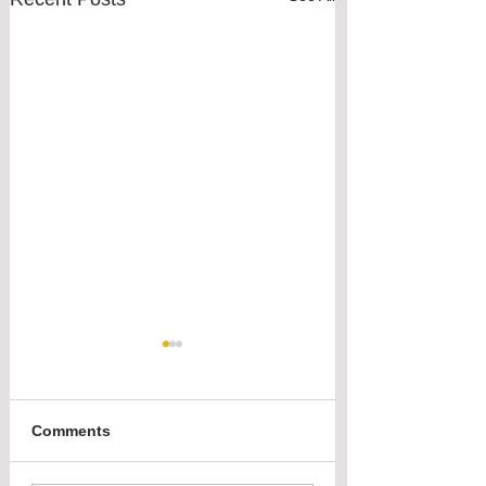
Comments