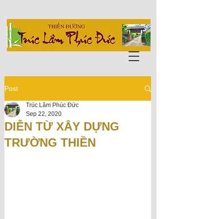
Post
Trúc Lâm Phúc Đức
Sep 22, 2020
DIỄN TỪ XÂY DỰNG
TRƯỜNG THIỀN