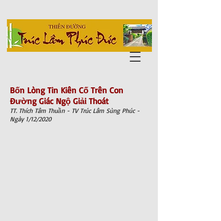
Bốn Lòng Tin Kiên Cố Trên Con
Đường Giác Ngộ Giải Thoát
TT. Thích Tâm Thuần - TV Trúc Lâm Sùng Phúc -
Ngày 1/12/2020