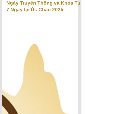
Ngày Truyền Thống và Khóa Tu
7 Ngày tại Úc Châu 2025