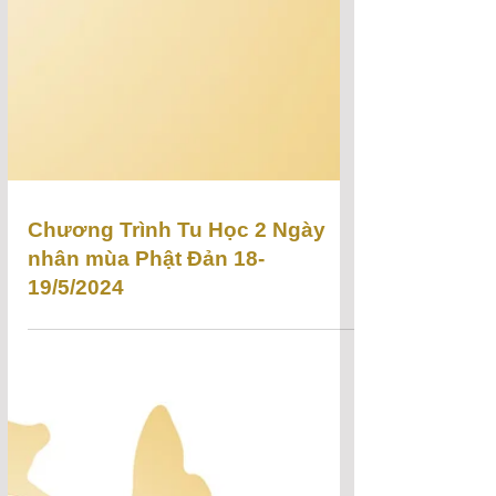
Chương Trình Tu Học 2 Ngày
nhân mùa Phật Đản 18-