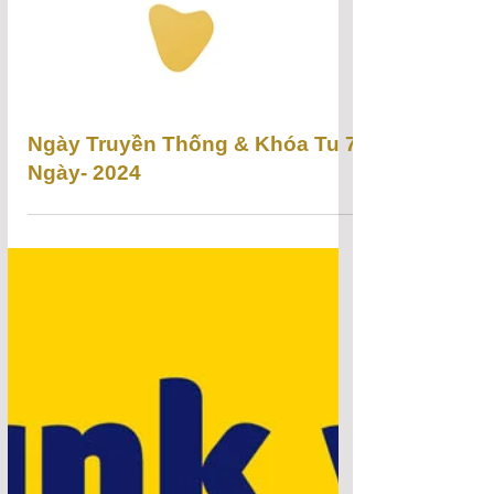
Ngày Truyền Thống & Khóa Tu 7
Ngày- 2024