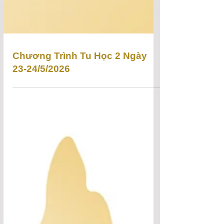
Chương Trình Tu Học 2 Ngày
23-24/5/2026