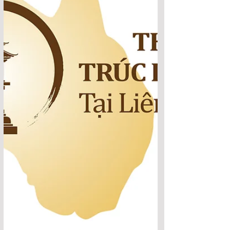
19/5/2024