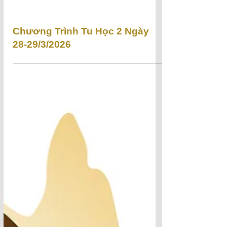
Chương Trình Tu Học 2 Ngày
28-29/3/2026