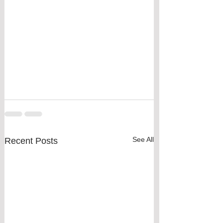
See All
Recent Posts