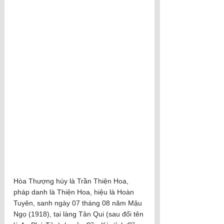
Hòa Thượng húy là Trần Thiện Hoa, 
pháp danh là Thiện Hoa, hiệu là Hoàn 
Tuyên, sanh ngày 07 tháng 08 năm Mậu 
Ngọ (1918), tại làng Tân Qui (sau đổi tên 